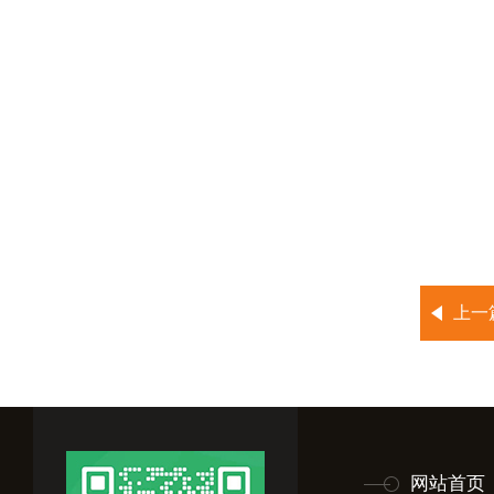
上一
网站首页