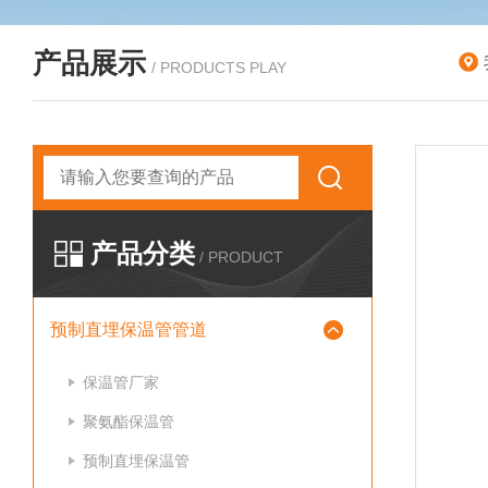
产品展示
/ PRODUCTS PLAY
产品分类
/ PRODUCT
预制直埋保温管管道
保温管厂家
聚氨酯保温管
预制直埋保温管