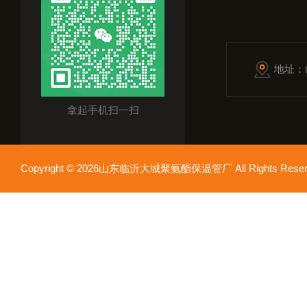
地址：
拿起手机扫一扫
Copyright © 2026山东临沂大城聚氨酯保温管厂 All Rights Res