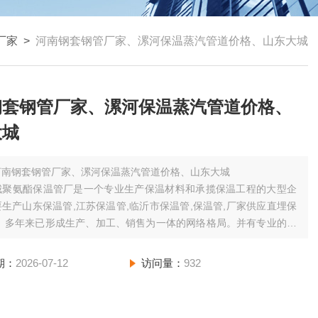
厂家
>
河南钢套钢管厂家、漯河保温蒸汽管道价格、山东大城
钢套钢管厂家、漯河保温蒸汽管道价格、
大城
河南钢套钢管厂家、漯河保温蒸汽管道价格、山东大城
城聚氨酯保温管厂是一个专业生产保温材料和承揽保温工程的大型企
生产山东保温管,江苏保温管,临沂市保温管,保温管,厂家供应直埋保
 。多年来已形成生产、加工、销售为一体的网络格局。并有专业的施
为广大客户服务。
期：
2026-07-12
访问量：
932