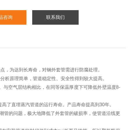
品咨询
联系我们
特点，为达到长寿命，对钢外套管需进行防腐处理。
分析原理简单，管道稳定性、安全性得到较大提高。
与空气层结构相比，在同等保温厚度下可降低外壁温度8-
高了直埋蒸汽管道的运行寿命。产品寿命提高到30年。
排潮管的问题，极大地降低了外套管的破损率，使管道沿线更