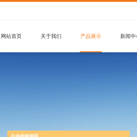
网站首页
关于我们
产品展示
新闻中