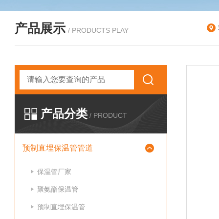
产品展示
/ PRODUCTS PLAY
产品分类
/ PRODUCT
预制直埋保温管管道
保温管厂家
聚氨酯保温管
预制直埋保温管