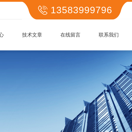
13583999796
心
技术文章
在线留言
联系我们