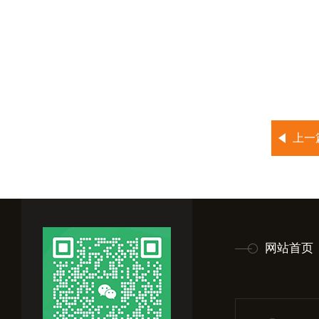
上一
网站首页