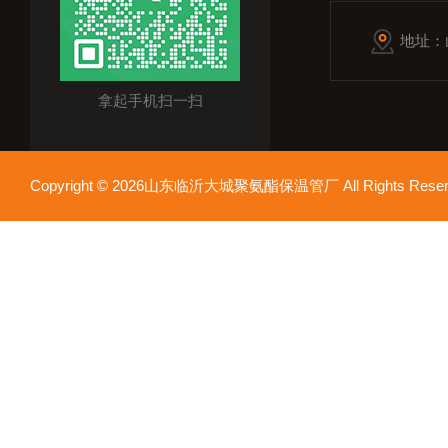
地址：
拿起手机扫一扫
Copyright © 2026山东临沂大城聚氨酯保温管厂 All Rights Res