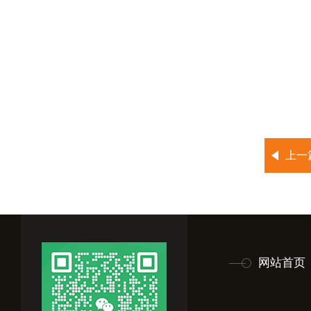
上一
网站首页