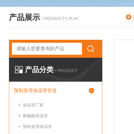
产品展示
/ PRODUCTS PLAY
产品分类
/ PRODUCT
预制直埋保温管管道
保温管厂家
聚氨酯保温管
预制直埋保温管