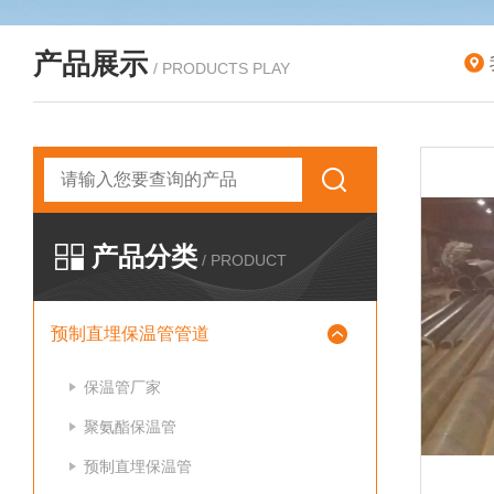
产品展示
/ PRODUCTS PLAY
产品分类
/ PRODUCT
预制直埋保温管管道
保温管厂家
聚氨酯保温管
预制直埋保温管