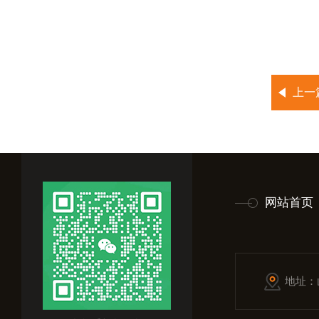
上一
网站首页
地址：