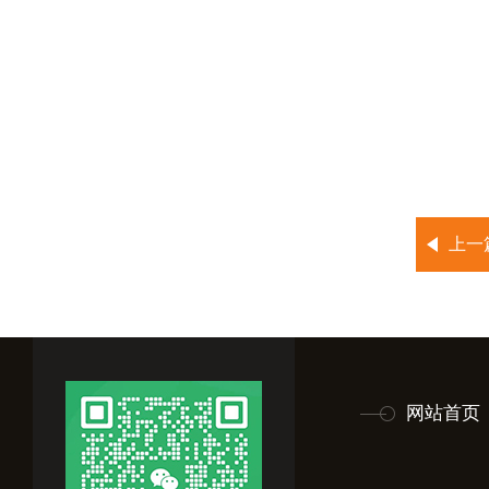
上一
网站首页