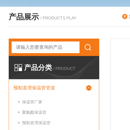
产品展示
/ PRODUCTS PLAY
产品分类
/ PRODUCT
预制直埋保温管管道
保温管厂家
聚氨酯保温管
预制直埋保温管