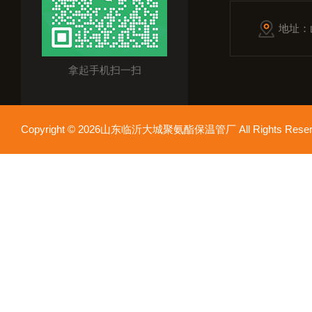
地址：
拿起手机扫一扫
Copyright © 2026山东临沂大城聚氨酯保温管厂 All Rights Res