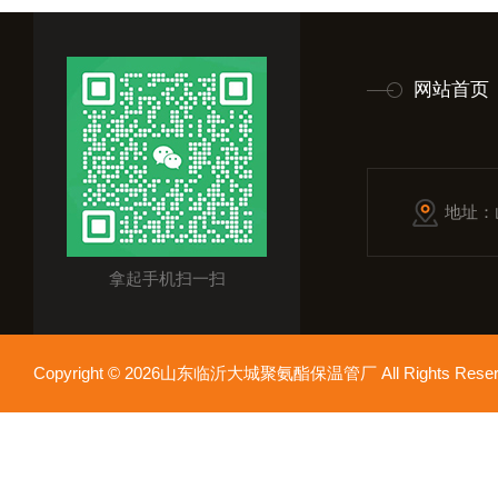
网站首页
地址：
拿起手机扫一扫
Copyright © 2026山东临沂大城聚氨酯保温管厂 All Rights Res