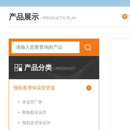
产品展示
/ PRODUCTS PLAY
产品分类
/ PRODUCT
预制直埋保温管管道
保温管厂家
聚氨酯保温管
预制直埋保温管