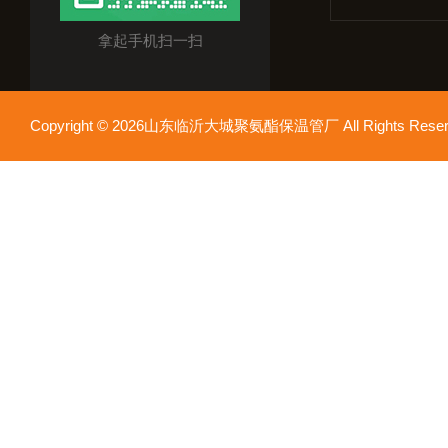
拿起手机扫一扫
Copyright © 2026山东临沂大城聚氨酯保温管厂 All Rights Res