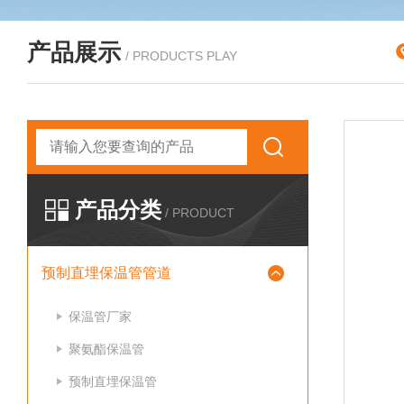
产品展示
/ PRODUCTS PLAY
产品分类
/ PRODUCT
预制直埋保温管管道
保温管厂家
聚氨酯保温管
预制直埋保温管