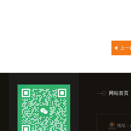
上一
网站首页
地址：