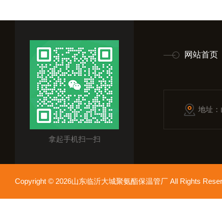
网站首页
地址：
拿起手机扫一扫
Copyright © 2026山东临沂大城聚氨酯保温管厂 All Rights Res