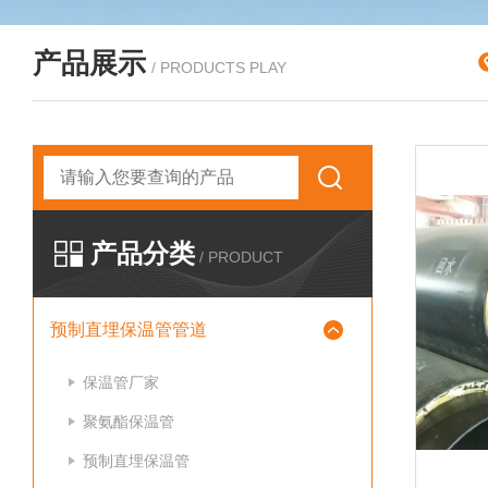
产品展示
/ PRODUCTS PLAY
产品分类
/ PRODUCT
预制直埋保温管管道
保温管厂家
聚氨酯保温管
预制直埋保温管