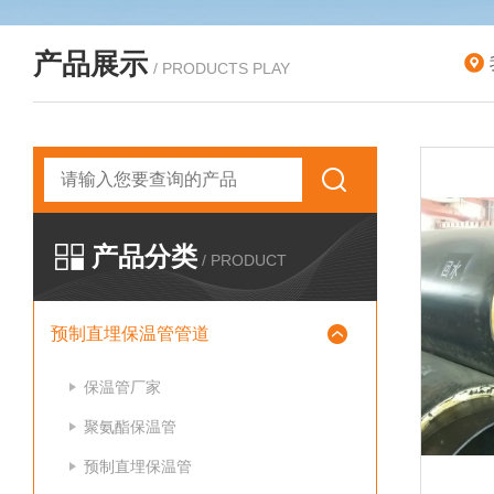
产品展示
/ PRODUCTS PLAY
产品分类
/ PRODUCT
预制直埋保温管管道
保温管厂家
聚氨酯保温管
预制直埋保温管