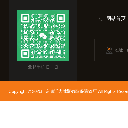
网站首页
地址：
拿起手机扫一扫
Copyright © 2026山东临沂大城聚氨酯保温管厂 All Rights Res