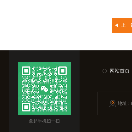
上一
网站首页
地址：
拿起手机扫一扫