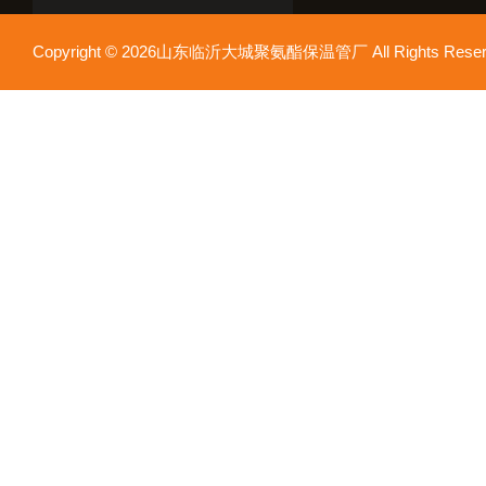
Copyright © 2026山东临沂大城聚氨酯保温管厂 All Rights Res