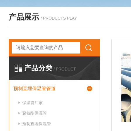
产品展示
/ PRODUCTS PLAY
产品分类
/ PRODUCT
预制直埋保温管管道
保温管厂家
聚氨酯保温管
预制直埋保温管