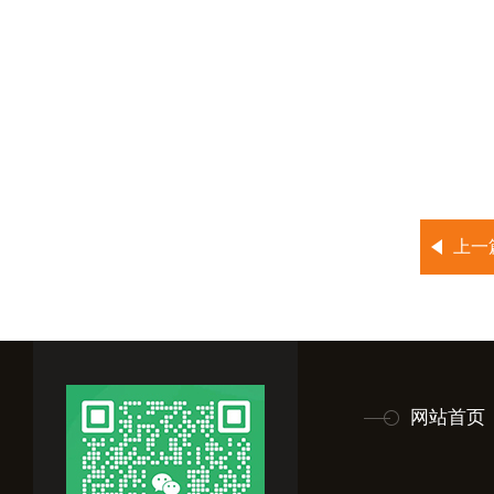
上一
网站首页