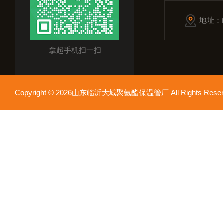
地址：
拿起手机扫一扫
Copyright © 2026山东临沂大城聚氨酯保温管厂 All Rights Res