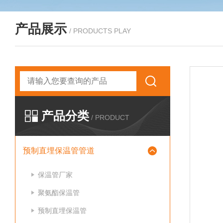
产品展示
/ PRODUCTS PLAY
产品分类
/ PRODUCT
预制直埋保温管管道
保温管厂家
聚氨酯保温管
预制直埋保温管