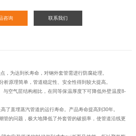
品咨询
联系我们
特点，为达到长寿命，对钢外套管需进行防腐处理。
分析原理简单，管道稳定性、安全性得到较大提高。
与空气层结构相比，在同等保温厚度下可降低外壁温度8-
高了直埋蒸汽管道的运行寿命。产品寿命提高到30年。
排潮管的问题，极大地降低了外套管的破损率，使管道沿线更