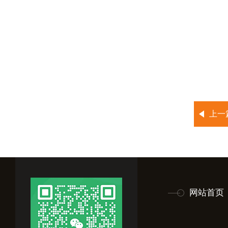
上一
网站首页