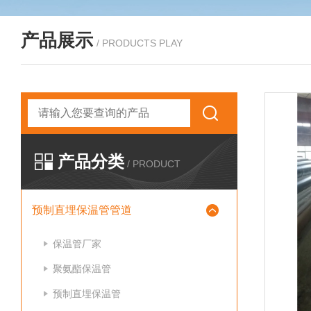
产品展示
/ PRODUCTS PLAY
产品分类
/ PRODUCT
预制直埋保温管管道
保温管厂家
聚氨酯保温管
预制直埋保温管