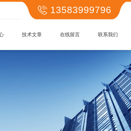
13583999796
心
技术文章
在线留言
联系我们