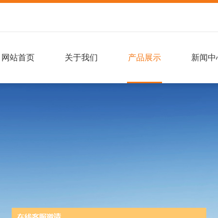
网站首页
关于我们
产品展示
新闻中