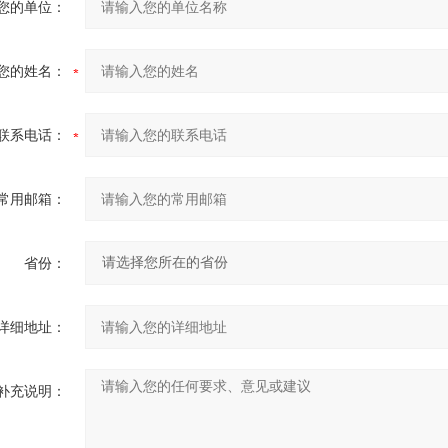
您的单位：
您的姓名：
联系电话：
常用邮箱：
省份：
详细地址：
补充说明：