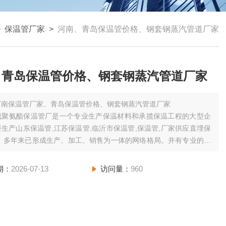
>
保温管厂家
>
河南、青岛保温管价格、钢套钢蒸汽管道厂家
、青岛保温管价格、钢套钢蒸汽管道厂家
河南保温管厂家、青岛保温管价格、钢套钢蒸汽管道厂家
城聚氨酯保温管厂是一个专业生产保温材料和承揽保温工程的大型企
生产山东保温管,江苏保温管,临沂市保温管,保温管,厂家供应直埋保
 。多年来已形成生产、加工、销售为一体的网络格局。并有专业的施
为广大客户服务。
期：
2026-07-13
访问量：
960