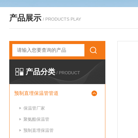
产品展示
/ PRODUCTS PLAY
产品分类
/ PRODUCT
预制直埋保温管管道
保温管厂家
聚氨酯保温管
预制直埋保温管