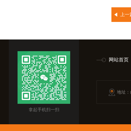
上一
网站首页
地址：
拿起手机扫一扫