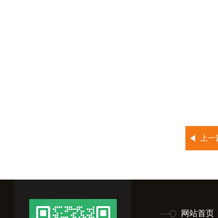
上一
网站首页