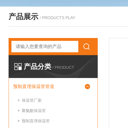
产品展示
/ PRODUCTS PLAY
产品分类
/ PRODUCT
预制直埋保温管管道
保温管厂家
聚氨酯保温管
预制直埋保温管