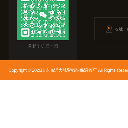
地址：
拿起手机扫一扫
Copyright © 2026山东临沂大城聚氨酯保温管厂 All Rights Res