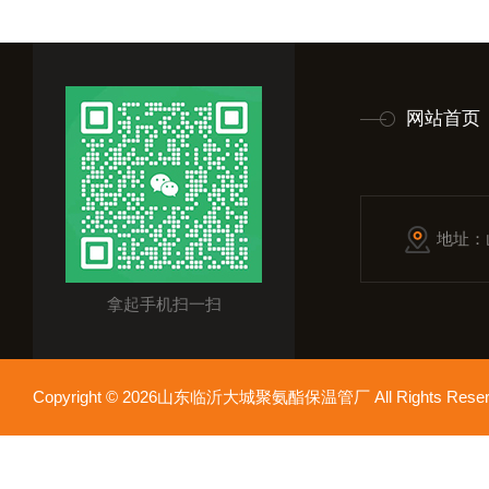
网站首页
地址：
拿起手机扫一扫
Copyright © 2026山东临沂大城聚氨酯保温管厂 All Rights Res