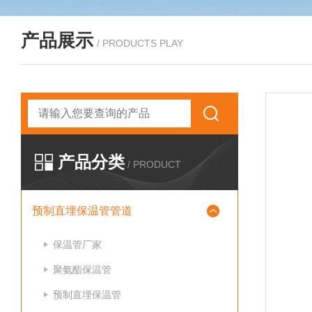
产品展示
/ PRODUCTS PLAY
产品分类
/ PRODUCT
预制直埋保温管管道
保温管厂家
聚氨酯保温管
预制直埋保温管