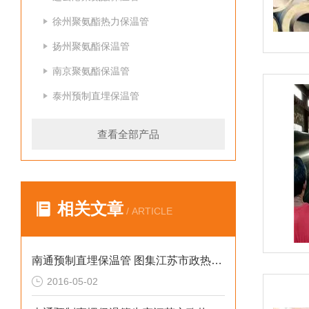
徐州聚氨酯热力保温管
扬州聚氨酯保温管
南京聚氨酯保温管
泰州预制直埋保温管
查看全部产品
相关文章
/ ARTICLE
南通预制直埋保温管 图集江苏市政热水管道
2016-05-02