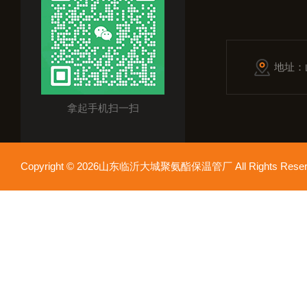
地址：
拿起手机扫一扫
Copyright © 2026山东临沂大城聚氨酯保温管厂 All Rights Res