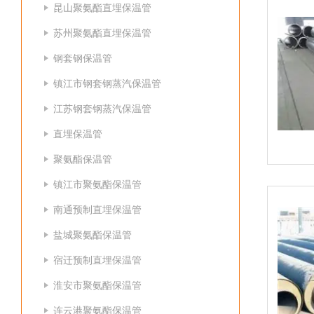
昆山聚氨酯直埋保温管
苏州聚氨酯直埋保温管
钢套钢保温管
镇江市钢套钢蒸汽保温管
江苏钢套钢蒸汽保温管
直埋保温管
聚氨酯保温管
镇江市聚氨酯保温管
南通预制直埋保温管
盐城聚氨酯保温管
宿迁预制直埋保温管
淮安市聚氨酯保温管
连云港聚氨酯保温管