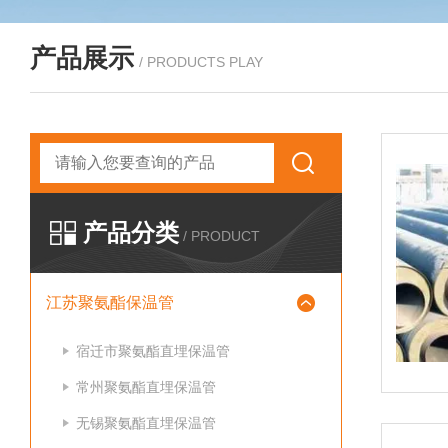
产品展示
/ PRODUCTS PLAY
产品分类
/ PRODUCT
江苏聚氨酯保温管
宿迁市聚氨酯直埋保温管
常州聚氨酯直埋保温管
无锡聚氨酯直埋保温管