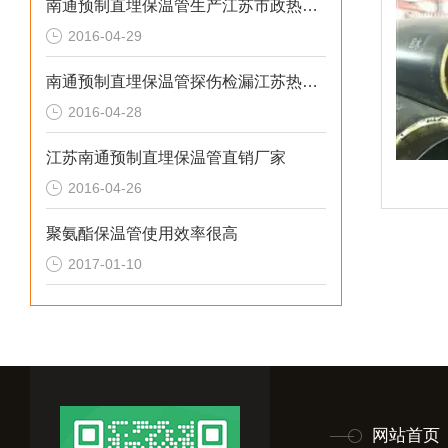
南通预制直埋保温管生产江苏市政热水管道
2016-04-29
南通预制直埋保温管探伤检漏江苏热力高密度聚乙烯管
2016-04-28
江苏南通预制直埋保温管直销厂家
2016-04-26
聚氨酯保温管使用效率很高
2017-01-10
网站首页