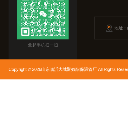
地址：
拿起手机扫一扫
Copyright © 2026山东临沂大城聚氨酯保温管厂 All Rights Res