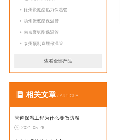
徐州聚氨酯热力保温管
扬州聚氨酯保温管
南京聚氨酯保温管
泰州预制直埋保温管
查看全部产品
相关文章
/ ARTICLE
管道保温工程为什么要做防腐
2021-05-28