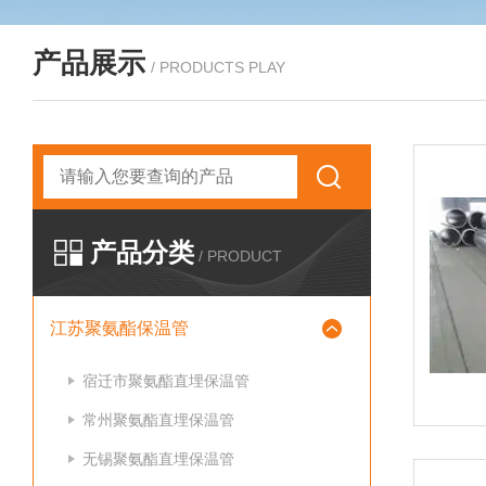
产品展示
/ PRODUCTS PLAY
产品分类
/ PRODUCT
江苏聚氨酯保温管
宿迁市聚氨酯直埋保温管
常州聚氨酯直埋保温管
无锡聚氨酯直埋保温管