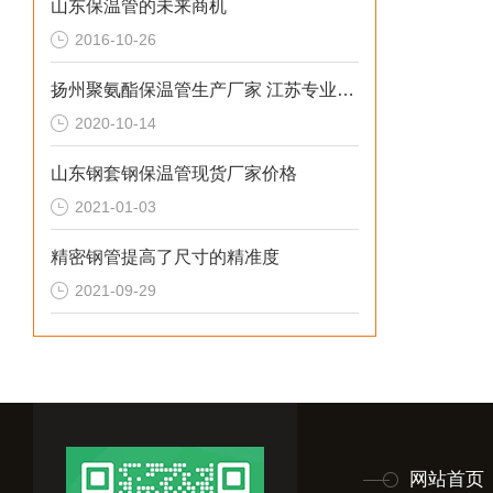
山东保温管的未来商机
2016-10-26
扬州聚氨酯保温管生产厂家 江苏专业防腐保温材料
2020-10-14
山东钢套钢保温管现货厂家价格
2021-01-03
精密钢管提高了尺寸的精准度
2021-09-29
网站首页