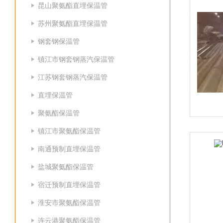
昆山聚氨酯直埋保温管
苏州聚氨酯直埋保温管
钢套钢保温管
镇江市钢套钢蒸汽保温管
江苏钢套钢蒸汽保温管
直埋保温管
聚氨酯保温管
镇江市聚氨酯保温管
南通预制直埋保温管
盐城聚氨酯保温管
宿迁预制直埋保温管
淮安市聚氨酯保温管
连云港聚氨酯保温管