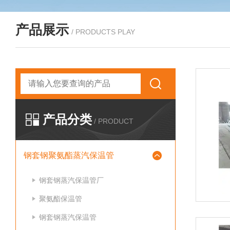
产品展示
/ PRODUCTS PLAY
产品分类
/ PRODUCT
钢套钢聚氨酯蒸汽保温管
钢套钢蒸汽保温管厂
聚氨酯保温管
钢套钢蒸汽保温管