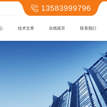
13583999796
心
技术文章
在线留言
联系我们