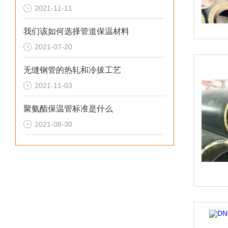
2021-11-11
我们该如何选择管道保温材料
2021-07-20
无缝钢管的热轧和冷拔工艺
2021-11-03
聚氨酯保温管标准是什么
2021-08-30