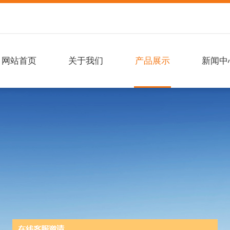
网站首页
关于我们
产品展示
新闻中