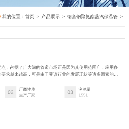
我的位置：
首页
>
产品展示
>
钢套钢聚氨酯蒸汽保温管
>
优点，占据了广大阔的管道市场正是因为其使用范围广，应用多
的要求越来越高，可是由于受该行业的发展现状等诸多因素的影
以消费者想要买到优质的产品并不是一件容易的事情。岩棉蒸汽
厂商性质
浏览量
02
03
生产厂家
1551