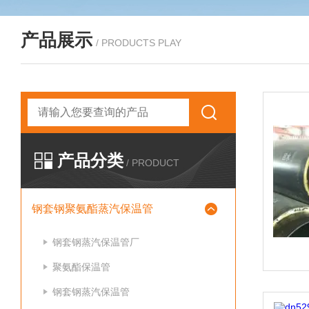
产品展示
/ PRODUCTS PLAY
产品分类
/ PRODUCT
钢套钢聚氨酯蒸汽保温管
钢套钢蒸汽保温管厂
聚氨酯保温管
钢套钢蒸汽保温管