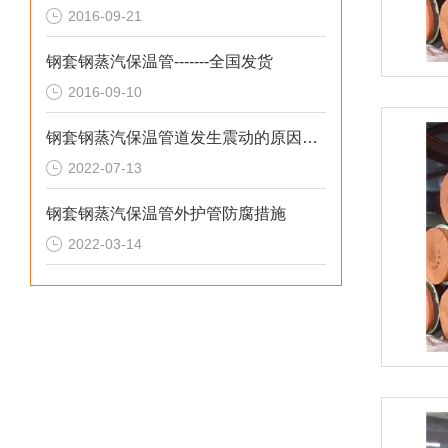
2016-09-21
钢套钢蒸汽保温管-------全国发货
2016-09-10
钢套钢蒸汽保温管道发生震动的原因及危害
2022-07-13
钢套钢蒸汽保温管外护管防腐措施
2022-03-14