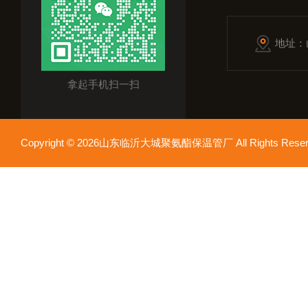
地址：
拿起手机扫一扫
Copyright © 2026山东临沂大城聚氨酯保温管厂 All Rights Res