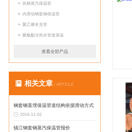
岩棉蒸汽保温管
内滑动钢套钢保温管
聚乙烯夹克管
聚氨酯冷热水管道保温
查看全部产品
相关文章
/ ARTICLE
钢套钢直埋保温管道结构依据滑动方式
2016-11-02
镇江钢套钢蒸汽保温管报价