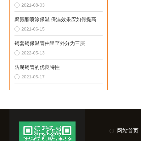
2021-08-03
聚氨酯喷涂保温 保温效果应如何提高
2021-06-15
钢套钢保温管由里至外分为三层
2022-05-13
防腐钢管的优良特性
2021-05-17
网站首页