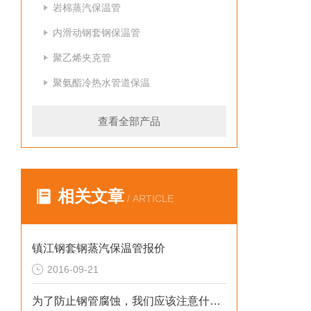
岩棉蒸汽保温管
内滑动钢套钢保温管
聚乙烯夹克管
聚氨酯冷热水管道保温
查看全部产品
相关文章
/ ARTICLE
镇江钢套钢蒸汽保温管报价
2016-09-21
为了防止钢管腐蚀，我们应该注意什么？