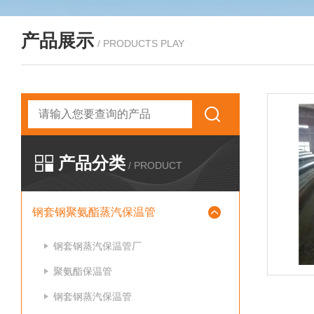
产品展示
/ PRODUCTS PLAY
产品分类
/ PRODUCT
钢套钢聚氨酯蒸汽保温管
钢套钢蒸汽保温管厂
聚氨酯保温管
钢套钢蒸汽保温管