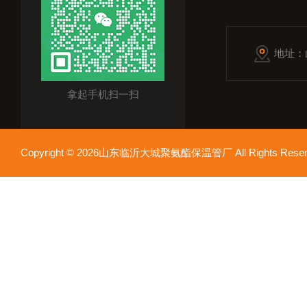
地址：
拿起手机扫一扫
Copyright © 2026山东临沂大城聚氨酯保温管厂 All Rights Res