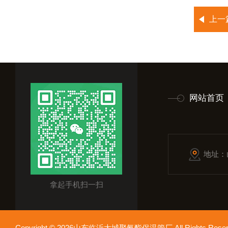
上一
网站首页
地址：
拿起手机扫一扫
Copyright © 2026山东临沂大城聚氨酯保温管厂 All Rights Res