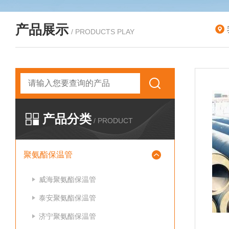
产品展示
/ PRODUCTS PLAY
产品分类
/ PRODUCT
聚氨酯保温管
威海聚氨酯保温管
泰安聚氨酯保温管
济宁聚氨酯保温管