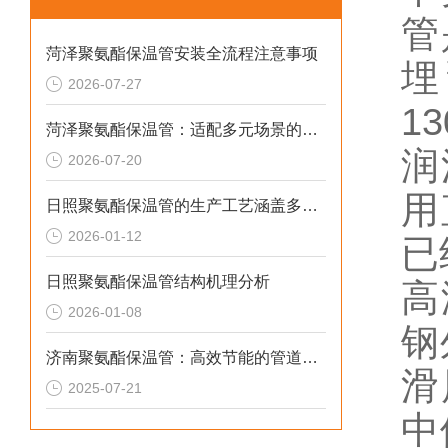
管
菏泽聚氨酯保温管安装全流程注意事项
埋
2026-07-27
1
菏泽聚氨酯保温管：适配多元场景的高效保温输送材料
润
2026-07-20
用
日照聚氨酯保温管的生产工艺涵盖多个环节
2026-01-12
已
日照聚氨酯保温管结构机理分析
高
2026-01-08
钢
济南聚氨酯保温管：高效节能的管道保温材料
滑
2025-07-21
中