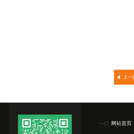
上一
网站首页