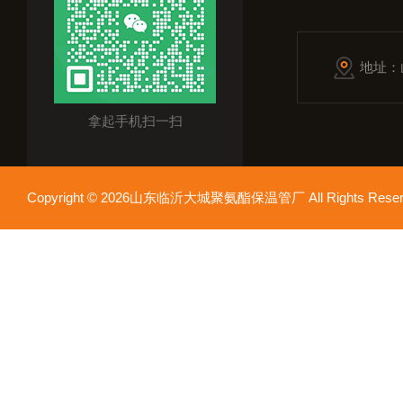
地址：
拿起手机扫一扫
Copyright © 2026山东临沂大城聚氨酯保温管厂 All Rights Res