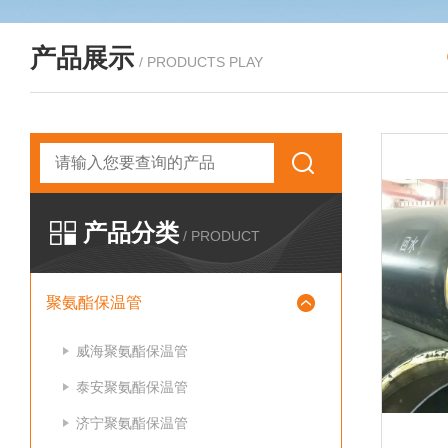
产品展示
/ PRODUCTS PLAY
产品分类
/ PRODUCT
聚氨酯保温管
威海聚氨酯保温管
泰安聚氨酯保温管
济宁聚氨酯保温管