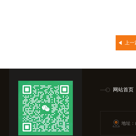
上一
网站首页
地址：