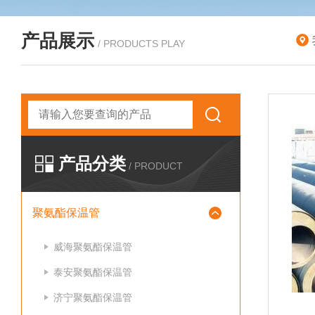
产品展示
/ PRODUCTS PLAY
产品分类
/ PRODUCT
聚氨酯保温管
威海聚氨酯保温管
泰安聚氨酯保温管
济宁聚氨酯保温管