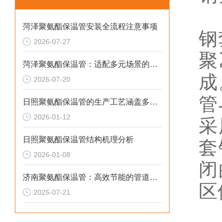
菏泽聚氨酯保温管安装全流程注意事项
钢
2026-07-27
聚
菏泽聚氨酯保温管：适配多元场景的高效保温输送材料
成
2026-07-20
管
日照聚氨酯保温管的生产工艺涵盖多个环节
2026-01-12
采
日照聚氨酯保温管结构机理分析
套
2026-01-08
闭
济南聚氨酯保温管：高效节能的管道保温材料
区
2025-07-21