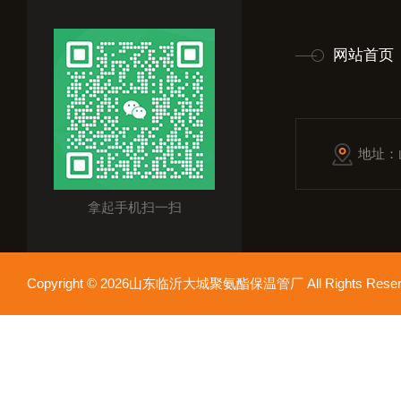
网站首页
地址：
拿起手机扫一扫
Copyright © 2026山东临沂大城聚氨酯保温管厂 All Rights Res