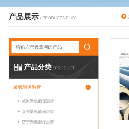
产品展示
/ PRODUCTS PLAY
产品分类
/ PRODUCT
聚氨酯保温管
威海聚氨酯保温管
泰安聚氨酯保温管
济宁聚氨酯保温管