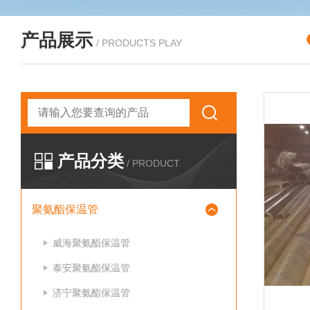
产品展示
/ PRODUCTS PLAY
产品分类
/ PRODUCT
聚氨酯保温管
威海聚氨酯保温管
泰安聚氨酯保温管
济宁聚氨酯保温管