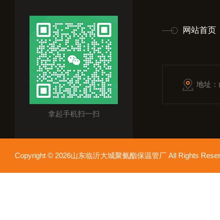
网站首页
地址：
拿起手机扫一扫
Copyright © 2026山东临沂大城聚氨酯保温管厂 All Rights Res