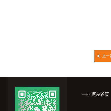
上一
网站首页