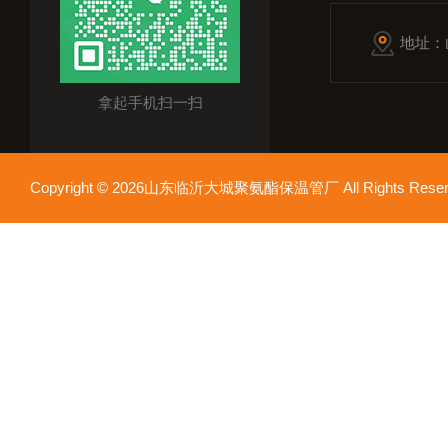
地址：
拿起手机扫一扫
Copyright © 2026山东临沂大城聚氨酯保温管厂 All Rights Res