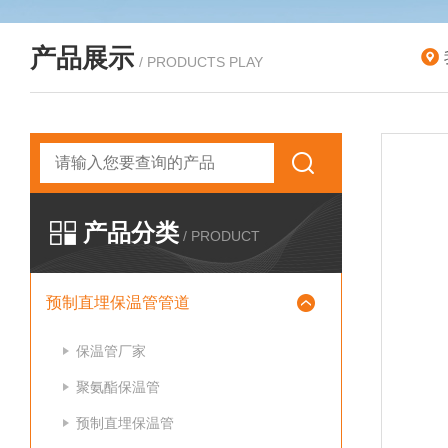
产品展示
/ PRODUCTS PLAY
产品分类
/ PRODUCT
预制直埋保温管管道
保温管厂家
聚氨酯保温管
预制直埋保温管