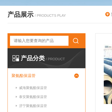
产品展示
/ PRODUCTS PLAY
产品分类
/ PRODUCT
聚氨酯保温管
威海聚氨酯保温管
泰安聚氨酯保温管
济宁聚氨酯保温管