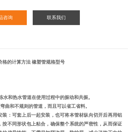
品咨询
联系我们
价格的计算方法 橡塑管规格型号
冷冻水和热水管道在使用过程中的振动和共振。
弯曲和不规则的管道，而且可以省工省料。
装：可套上后一起安装，也可将本管材纵向切开后再用铝
，按不同形状包上粘合，确保整个系统的严密性，从而保证