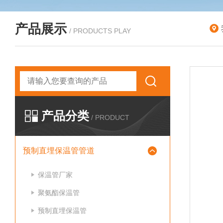
产品展示
/ PRODUCTS PLAY
产品分类
/ PRODUCT
预制直埋保温管管道
保温管厂家
聚氨酯保温管
预制直埋保温管