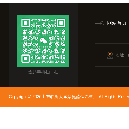
网站首页
地址：
拿起手机扫一扫
Copyright © 2026山东临沂大城聚氨酯保温管厂 All Rights Res