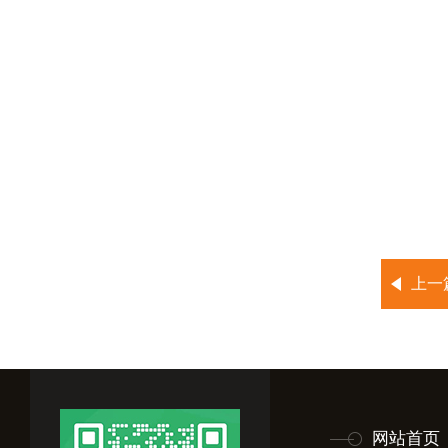
上一
网站首页