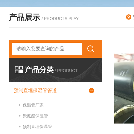
产品展示
/ PRODUCTS PLAY
产品分类
/ PRODUCT
预制直埋保温管管道
保温管厂家
聚氨酯保温管
预制直埋保温管