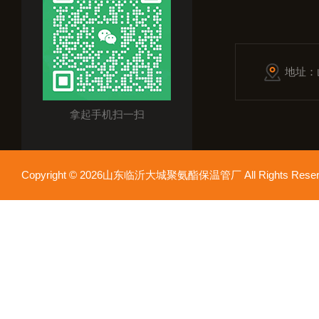
地址：
拿起手机扫一扫
Copyright © 2026山东临沂大城聚氨酯保温管厂 All Rights Res