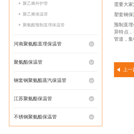
聚乙烯外护管
需要大家
聚乙烯保温管
塑套钢保
预制直埋
聚氨酯预制直埋保温管
异特点，
管道，集
河南聚氨酯直埋保温管
聚氨酯保温管
上一
钢套钢聚氨酯蒸汽保温管
江苏聚氨酯保温管
不锈钢聚氨酯保温管