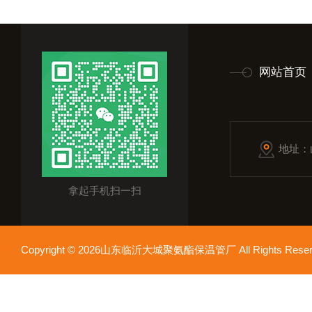
网站首页
地址：
拿起手机扫一扫
Copyright © 2026山东临沂大城聚氨酯保温管厂 All Rights Res