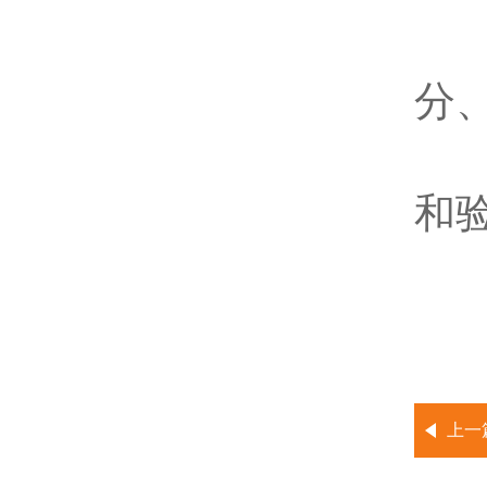
封
分
检
和
上一