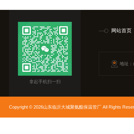
网站首页
地址：
拿起手机扫一扫
Copyright © 2026山东临沂大城聚氨酯保温管厂 All Rights Res