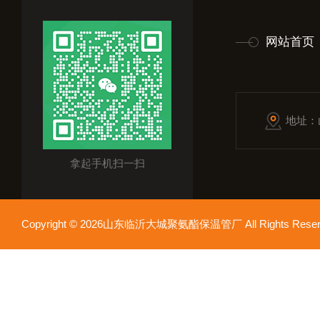
网站首页
地址：
拿起手机扫一扫
Copyright © 2026山东临沂大城聚氨酯保温管厂 All Rights Res