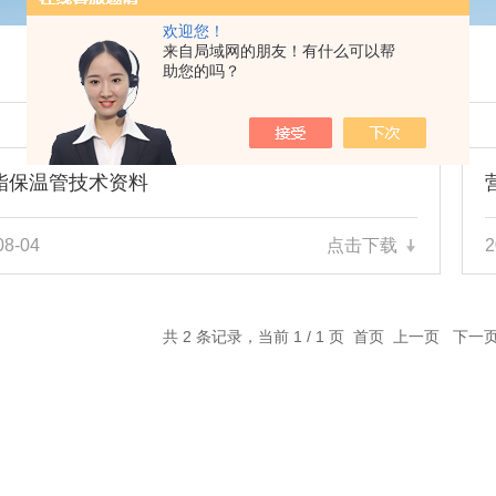
欢迎您！
来自局域网的朋友！有什么可以帮
助您的吗？
酯保温管技术资料
08-04
点击下载
2
共 2 条记录，当前 1 / 1 页 首页 上一页 下