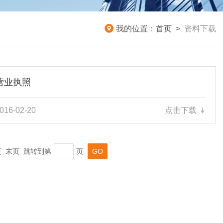
我的位置：
首页
>
资料下载
营业执照
016-02-20
点击下载
一页 末页 跳转到第
页