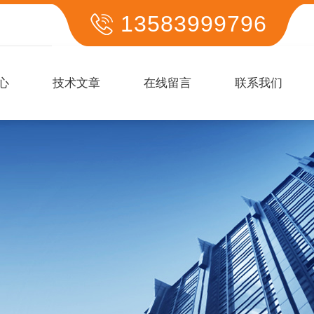
13583999796
心
技术文章
在线留言
联系我们