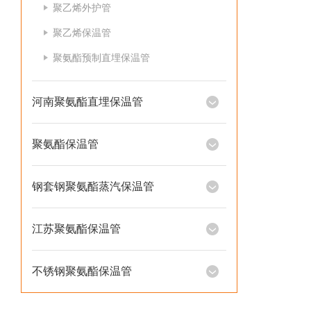
聚乙烯外护管
聚乙烯保温管
聚氨酯预制直埋保温管
河南聚氨酯直埋保温管
聚氨酯保温管
钢套钢聚氨酯蒸汽保温管
江苏聚氨酯保温管
不锈钢聚氨酯保温管