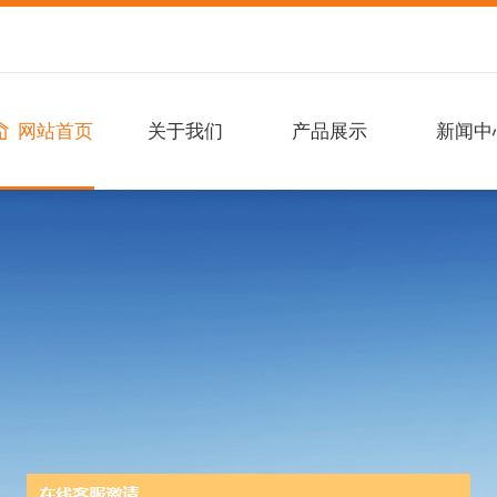
网站首页
关于我们
产品展示
新闻中