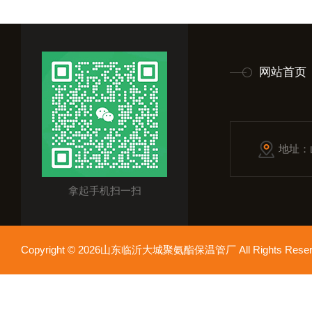
网站首页
地址：
拿起手机扫一扫
Copyright © 2026山东临沂大城聚氨酯保温管厂 All Rights Res