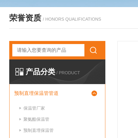
荣誉资质
/ HONORS QUALIFICATIONS
产品分类
/ PRODUCT
预制直埋保温管管道
保温管厂家
聚氨酯保温管
预制直埋保温管