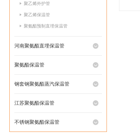
聚乙烯外护管
聚乙烯保温管
聚氨酯预制直埋保温管
河南聚氨酯直埋保温管
聚氨酯保温管
钢套钢聚氨酯蒸汽保温管
江苏聚氨酯保温管
不锈钢聚氨酯保温管