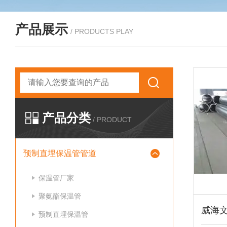
产品展示
/ PRODUCTS PLAY
产品分类
/ PRODUCT
预制直埋保温管管道
保温管厂家
聚氨酯保温管
预制直埋保温管