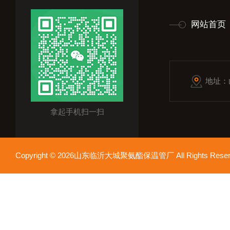
网站首页
地址：
拿起手机扫一扫
Copyright © 2026山东临沂大城聚氨酯保温管厂 All Rights Res