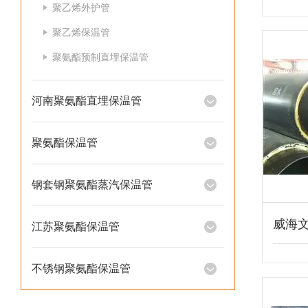
聚乙烯外护管
聚乙烯保温管
聚氨酯预制直埋保温管
河南聚氨酯直埋保温管
聚氨酯保温管
钢套钢聚氨酯蒸汽保温管
江苏聚氨酯保温管
不锈钢聚氨酯保温管